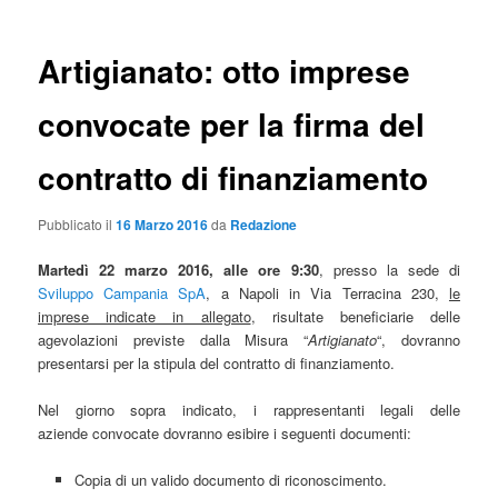
Artigianato: otto imprese
convocate per la firma del
contratto di finanziamento
Pubblicato il
16 Marzo 2016
da
Redazione
Martedì 22 marzo 2016, alle ore 9:30
, presso la sede di
Sviluppo Campania SpA
, a Napoli in Via Terracina 230,
le
imprese indicate in allegato
, risultate beneficiarie delle
agevolazioni previste dalla Misura “
Artigianato
“, dovranno
presentarsi per la stipula del contratto di finanziamento.
Nel giorno sopra indicato, i rappresentanti legali delle
aziende convocate dovranno esibire i seguenti documenti:
Copia di un valido documento di riconoscimento.