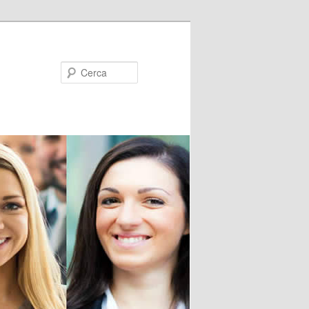
Cerca