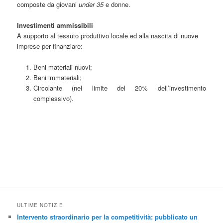
composte da giovani
under 35
e donne.
Investimenti ammissibili
A supporto al tessuto produttivo locale ed alla nascita di nuove
imprese per finanziare:
Beni materiali nuovi;
Beni immateriali;
Circolante (nel limite del 20% dell’investimento
complessivo).
ULTIME NOTIZIE
Intervento straordinario per la competitività: pubblicato un