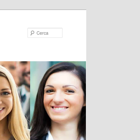
Cerca