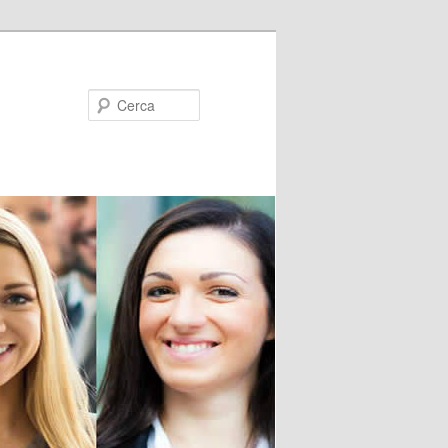
Cerca