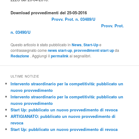
Download provvedimenti del 25-05-2016
Provv. Prot. n. 03489/U
Provv. Prot.
n. 03490/U
Questo articolo è stato pubblicato in
News
,
Start-Up
e
contrassegnato come
news start-up
,
provvedimenti start up
da
Redazione
. Aggiungi il
permalink
ai segnalibri.
ULTIME NOTIZIE
Intervento straordinario per la competitività: pubblicato un
nuovo provvedimento
Intervento straordinario per la competitività: pubblicato un
nuovo provvedimento
Start Up: pubblicato un nuovo provvedimento di revoca
ARTIGIANATO: pubblicato un nuovo provvedimento di
revoca
Start Up: pubblicato un nuovo provvedimento di revoca