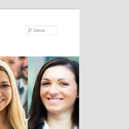
Cerca