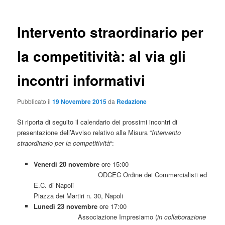
Intervento straordinario per
la competitività: al via gli
incontri informativi
Pubblicato il
19 Novembre 2015
da
Redazione
Si riporta di seguito il calendario dei prossimi incontri di
presentazione dell’Avviso relativo alla Misura “
Intervento
straordinario per la competitività
“:
Venerdì 20 novembre
ore 15:00
ODCEC Ordine dei Commercialisti ed
E.C. di Napoli
Piazza dei Martiri n. 30, Napoli
Lunedì 23 novembre
ore 17:00
Associazione Impresiamo (
in collaborazione